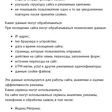
улучшать структуру сайта и рекламные кампании;
не показывать пользователю одно и то же уведомление
повторно после принятия cookies.
Какие данные могут обрабатываться
При посещении сайта могут обрабатываться технические данные:
IP-адрес;
тип браузера и устройства;
дата и время посещения сайта;
страницы, которые пользователь открывал;
действия на сайте: клики, переходы, заполнение форм;
источник перехода на сайт;
UTM-метки, yclid и другие рекламные идентификаторы;
данные cookie-файлов.
Эти данные используются для работы сайта, аналитики и оценки
эффективности рекламы.
Какие сервисы могут использоваться
На сайте могут использоваться сервисы аналитики, рекламы,
телефонии и обработки заявок, в том числе:
Яндекс.Метрика;