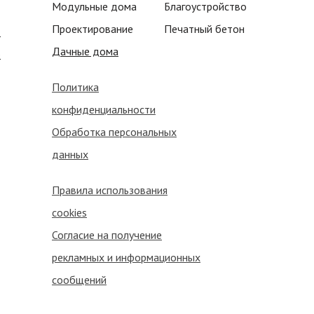
Модульные дома
Благоустройство
Проектирование
Печатный бетон
т
Дачные дома
о
Политика
конфиденциальности
Обработка персональных
данных
Правила использования
cookies
Согласие на получение
рекламных и информационных
сообщений