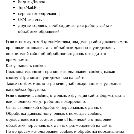
Яндекс.Директ;
Top.Mail.Ru;
сервисы коллтрекинга;
CRM-системы;
другие сервисы, необходимые для работы сайта и
обработки обращений.
Если используется Яндекс.Метрика, владелец сайта должен иметь
правовые основания для обработки данных и уведомлять
посетителей сайта об обработке их данных, когда это
применимо.
Как управлять cookies
Пользователь может принять использование cookies, нажав
кнопку «Принять» в уведомлении на сайте.
Также cookies можно ограничить, заблокировать или удалить в
настройках браузера.
Если отключить cookies, отдельные функции сайта, формы, квизы
или аналитика могут работать некорректно.
Связь с политикой обработки персональных данных
Обработка данных, полученных с помощью cookies,
осуществляется в соответствии с Политикой в отношении
обработки персональных данных, размещённой на сайте.
По вопросам использования cookies и обработки персональных