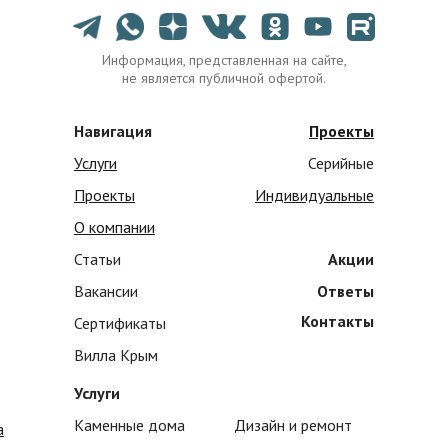
Информация, представленная на сайте,
не является публичной офертой.
Навигация
Проекты
Услуги
Серийные
Проекты
Индивидуальные
О компании
Статьи
Акции
Вакансии
Ответы
Контакты
Сертификаты
Вилла Крым
Услуги
Каменные дома
Дизайн и ремонт
а