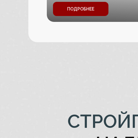
СОВ
ПОДРОБНЕЕ
СТРОЙ