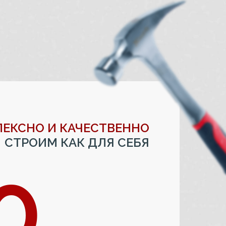
ЕКСНО И КАЧЕСТВЕННО
СТРОИМ КАК ДЛЯ СЕБЯ
0