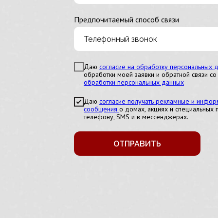
Предпочитаемый способ связи
Даю
согласие на обработку персональных 
обработки моей заявки и обратной связи со
обработки персональных данных
Даю
согласие получать рекламные и инфо
сообщения
о домах, акциях и специальных
телефону, SMS и в мессенджерах.
ОТПРАВИТЬ