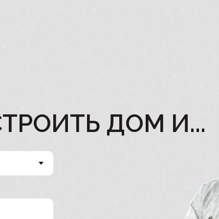
ТРОИТЬ ДОМ И...