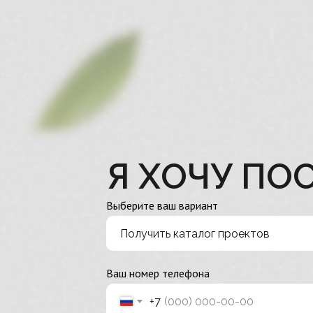
Я ХОЧУ ПОС
Выберите ваш вариант
Ваш номер телефона
+7