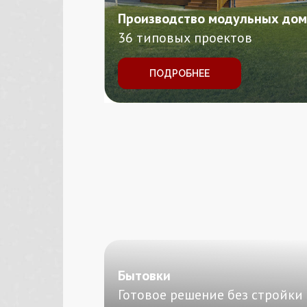
Производство модульных дом
36 типовых проектов
ПОДРОБНЕЕ
Бытовки
Готовое решение без стройки