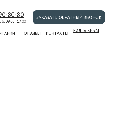
790-80-80
ЗАКАЗАТЬ ОБРАТНЫЙ ЗВОНОК
 Сб. 09:00 - 17:00
ВИЛЛА КРЫМ
МПАНИИ
ОТЗЫВЫ
КОНТАКТЫ
В КЕРЧИ