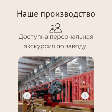
Наше производство
Доступна персональная
экскурсия по заводу!