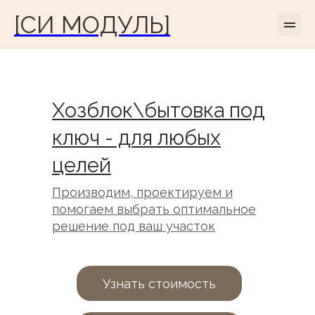
[СИ МОДУЛЬ]
Хозблок\бытовка под
ключ - для любых
целей
Производим, проектируем и
помогаем выбрать оптимальное
решение под ваш участок
Узнать стоимость