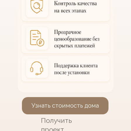
Узнать стоимость дома
Получить
проект