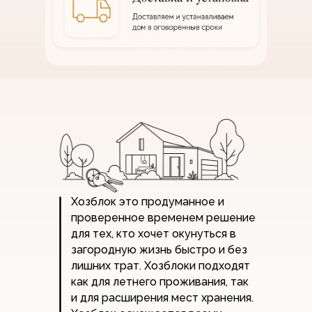
Хозблок это продуманное и
проверенное временем решение
для тех, кто хочет окунуться в
загородную жизнь быстро и без
лишних трат. Хозблоки подходят
как для летнего проживания, так
и для расширения мест хранения.