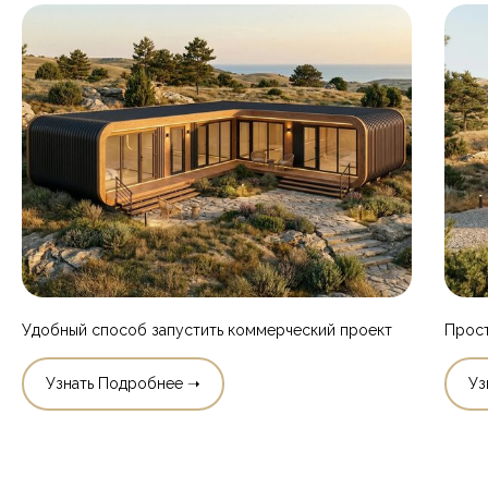
Удобный способ запустить коммерческий проект
Прост
Узнать Подробнее ➝
Уз