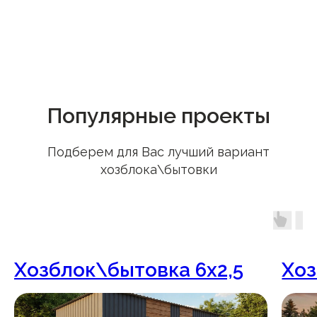
Популярные проекты
Подберем для Вас лучший вариант
хозблока\бытовки
Хозблок\бытовка 6х2,5
Хоз