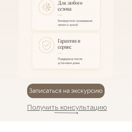
Записаться на экскурсию
Получить консультацию