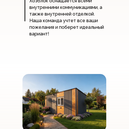
Хозблок оснащается всеми
внутренними коммуникациями, а
также внутренней отделкой.
Наша команда учтет все ваши
пожелания и поберет идеальный
вариант!