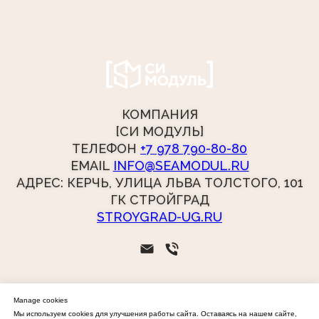
КОМПАНИЯ
[СИ МОДУЛЬ]
ТЕЛЕФОН
+7 978 790-80-80
EMAIL
INFO@SEAMODUL.RU
АДРЕС: КЕРЧЬ, УЛИЦА ЛЬВА ТОЛСТОГО, 101
ГК СТРОЙГРАД
STROYGRAD-UG.RU
Manage cookies
Мы используем cookies для улучшения работы сайта. Оставаясь на нашем сайте,