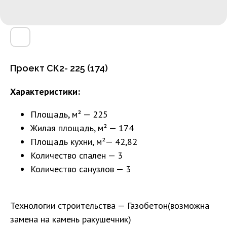
Проект СК2- 225 (174)
Характеристики:
Площадь, м² — 225
Жилая площадь, м² — 174
Площадь кухни, м²— 42,82
Количество спален — 3
Количество санузлов — 3
Технологии строительства — Газобетон(возможна
замена на камень ракушечник)