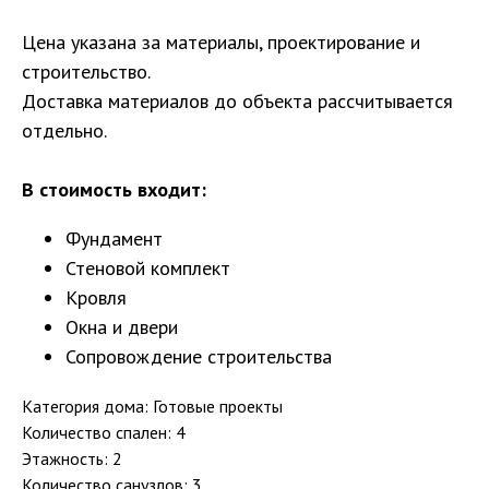
Цена указана за материалы, проектирование и
строительство.
Доставка материалов до объекта рассчитывается
отдельно.
В стоимость входит:
Фундамент
Стеновой комплект
Кровля
Окна и двери
Сопровождение строительства
Категория дома: Готовые проекты
Количество спален: 4
Этажность: 2
Количество санузлов: 3