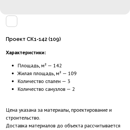
Проект СК1-142 (109)
Характеристики:
Площадь, м² — 142
Жилая площадь, м² — 109
Количество спален — 3
Количество санузлов — 2
Цена указана за материалы, проектирование и
строительство.
Доставка материалов до объекта рассчитывается