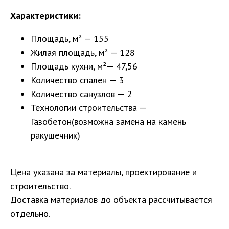
Характеристики:
Площадь, м² — 155
Жилая площадь, м² — 128
Площадь кухни, м²— 47,56
Количество спален — 3
Количество санузлов — 2
Технологии строительства —
Газобетон(возможна замена на камень
ракушечник)
Цена указана за материалы, проектирование и
строительство.
Доставка материалов до объекта рассчитывается
отдельно.