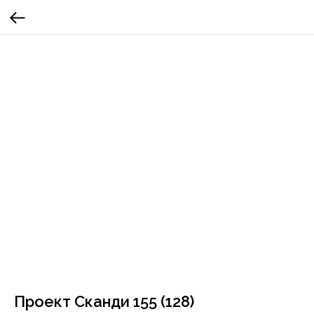
Проект Сканди 155 (128)