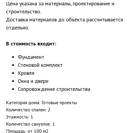
Цена указана за материалы, проектирование и
строительство.
Доставка материалов до объекта рассчитывается
отдельно.
В стоимость входит:
Фундамент
Стеновой комплект
Кровля
Окна и двери
Сопровождение строительства
Категория дома: Готовые проекты
Количество спален: 2
Этажность: 1
Количество санузлов: 1
Площадь: от 100 м2