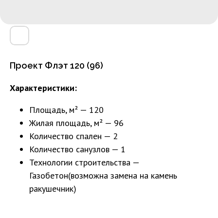
Проект Флэт 120 (96)
Характеристики:
Площадь, м² — 120
Жилая площадь, м² — 96
Количество спален — 2
Количество санузлов — 1
Технологии строительства —
Газобетон(возможна замена на камень
ракушечник)